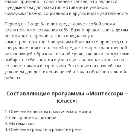
знания причинно – следственных связей, что является
фундаментом для развития мотивации в учебной,
коммуникативной, социальной и других видах деятельности.
Период от 3-х до 6-ти лет представляет собой время
сознательного созидания себя. Важно предоставить детям
возможность проявить свою инициативу в
самостроительстве. Наилучшим образом это происходит в
специально подготовленной предметно-пространственной
развивающей образовательной среде, где дети смогут сами
выбирать себе занятия и учится устанавливать контакты
со сверстниками и взрослыми. Это является важнейшим
условием для достижения целей и задач образовательной
работы.
Составляющие программы «Монтессори –
класс»:
1. Обучение навыкам практической жизни
2. Сенсорное воспитание
3. Математика
4. Обучение грамоте и развитие речи