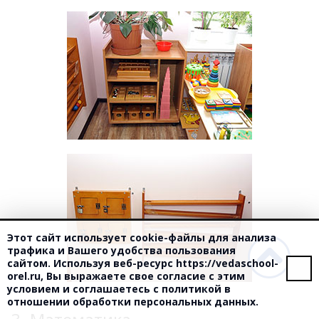
Этот сайт использует cookie-файлы для анализа
трафика и Вашего удобства пользования
сайтом. Используя веб-ресурс
https://vedaschool-
orel.ru
, Вы выражаете свое согласие с этим
условием и соглашаетесь с
политикой в
отношении обработки персональных данных.