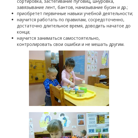
сортировка, застегивание пуговиц, шнуровка,
завязывание лент, бантов, нанизывание бусин и др.;
приобретет первичные навыки учебной деятельности;
научится работать по правилам, сосредоточенно,
достаточно длительное время, доводить начатое до
конца;
научится заниматься самостоятельно,
контролировать свои ошибки и не мешать другим.