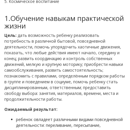
5. Космическое воспитание
1.Обучение навыкам практической
жизни
Цель:
дать возможность ребенку реализовать
потребность в различной бытовой, повседневной
деятельности, помочь упорядочить хаотичные движения,
показать, что любые действия имеют начало, середину и
конец; развить координацию и контроль собственных
движений, мелкую и крупную моторику; приобрести навыки
самообслуживания, развить самостоятельность;
познакомить с правилами, определённым порядком работы
в группе и поведением в социуме, помочь ребенку стать
дисциплинированным, ответственным; предоставить
свободу выбора: занятия, материалов, времени, места и
продолжительности работы.
Ожидаемый результат:
ребенок овладеет различными видами повседневной
деятельности: переливание, пересыпание,