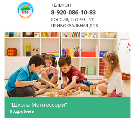
ТЕЛЕФОН
8-920-086-10-83
РОССИЯ, Г. ОРЁЛ, УЛ.
ПРИВОКЗАЛЬНАЯ Д.28
"Школа Монтессори"
Подробнее