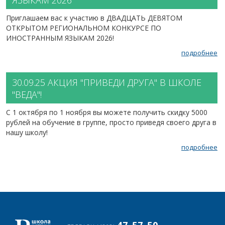
ЯЗЫКАМ 2026
Приглашаем вас к участию в ДВАДЦАТЬ ДЕВЯТОМ
ОТКРЫТОМ РЕГИОНАЛЬНОМ КОНКУРСЕ ПО
ИНОСТРАННЫМ ЯЗЫКАМ 2026!
подробнее
30.09.25
АКЦИЯ "ПРИВЕДИ ДРУГА" В ШКОЛЕ
"ВЕДА"!
С 1 октября по 1 ноября вы можете получить скидку 5000
рублей на обучение в группе, просто приведя своего друга в
нашу школу!
подробнее