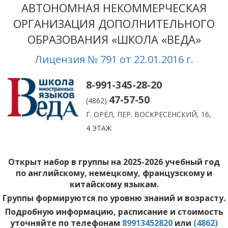
АВТОНОМНАЯ НЕКОММЕРЧЕСКАЯ
ОРГАНИЗАЦИЯ ДОПОЛНИТЕЛЬНОГО
ОБРАЗОВАНИЯ «ШКОЛА «ВЕДА»
Лицензия № 791 от 22.01.2016 г.
8-991-345-28-20
47-57-50
(4862)
Г. ОРЁЛ, ПЕР. ВОСКРЕСЕНСКИЙ, 16,
4 ЭТАЖ
Открыт набор в группы на 2025-2026 учебный год
по английскому, немецкому, французскому и
китайскому языкам.
Группы формируются по уровню знаний и возрасту.
Подробную информацию, расписание и стоимость
уточняйте по телефонам
89913452820
или
(4862)