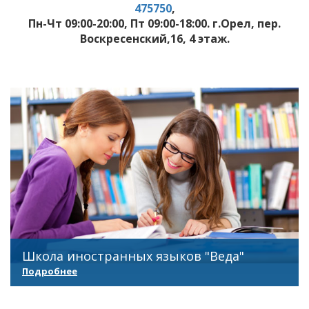
475750
,
Пн-Чт 09:00-20:00, Пт 09:00-18:00. г.Орел, пер.
Воскресенский,16, 4 этаж.
Школа иностранных языков "Веда"
Подробнее