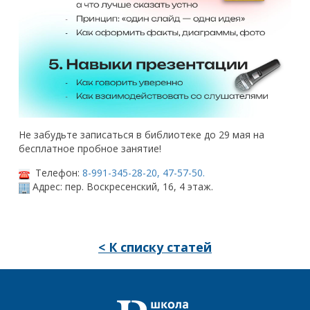
Не забудьте записаться в библиотеке до 29 мая на
бесплатное пробное занятие!
Телефон:
8-991-345-28-20,
47-57-50.
Адрес: пер. Воскресенский, 16, 4 этаж.
< К списку статей