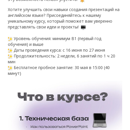
Хотите улучшить свои навыки создания презентаций на
английском языке? Присоединяйтесь к нашему
уникальному курсу, который поможет вам уверенно
представлять свои идеи и проекты!
Уровень обучения: минимум B1 (первый год
обучения) и выше
Даты проведения курса: с 16 июня по 27 июня
Продолжительность: 2 недели, 6 занятий по 1 ч 20
мин
Бесплатное пробное занятие: 30 мая в 15:00 (40
минут)