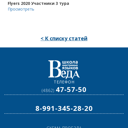
Flyers 2020 Участники 3 тура
Просмотреть
< К списку статей
ТЕЛЕФОН
47-57-50
(4862)
8-991-345-28-20