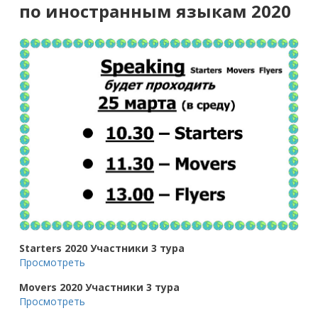
по иностранным языкам 2020
Starters 2020 Участники 3 тура
Просмотреть
Movers 2020 Участники 3 тура
Просмотреть