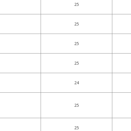
25
25
25
25
24
25
25