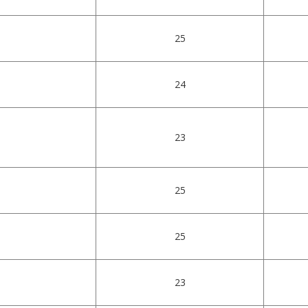
25
24
23
25
25
23