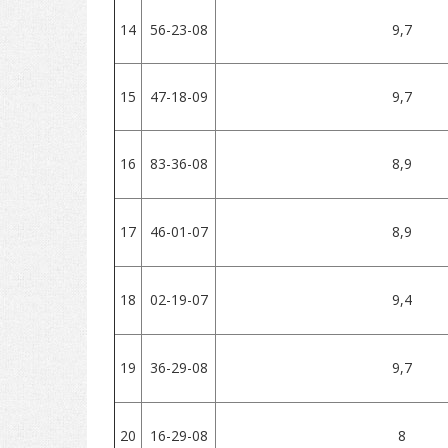
14
56-23-08
9,7
15
47-18-09
9,7
16
83-36-08
8,9
17
46-01-07
8,9
18
02-19-07
9,4
19
36-29-08
9,7
20
16-29-08
8