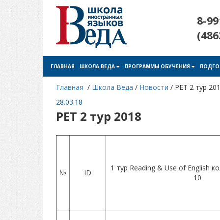
8-99
(486
ГЛАВНАЯ
ШКОЛА ВЕДА
ПРОГРАММЫ ОБУЧЕНИЯ
ПОДГО
Главная
/
Школа Веда
/
Новости
/
РЕТ 2 тур 20
28.03.18
РЕТ 2 тур 2018
1 тур Reading & Use of English к
№
ID
10