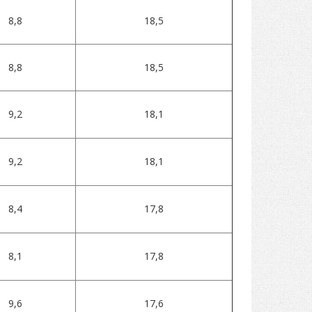
8,8
18,5
8,8
18,5
9,2
18,1
9,2
18,1
8,4
17,8
8,1
17,8
9,6
17,6