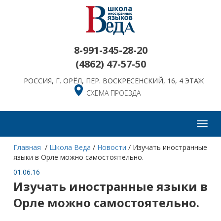
8-991-345-28-20
(4862)
47-57-50
РОССИЯ, Г. ОРЁЛ, ПЕР. ВОСКРЕСЕНСКИЙ, 16, 4 ЭТАЖ
СХЕМА ПРОЕЗДА
Toggl
navig
Главная
/
Школа Веда
/
Новости
/
Изучать иностранные
языки в Орле можно самостоятельно.
01.06.16
Изучать иностранные языки в
Орле можно самостоятельно.