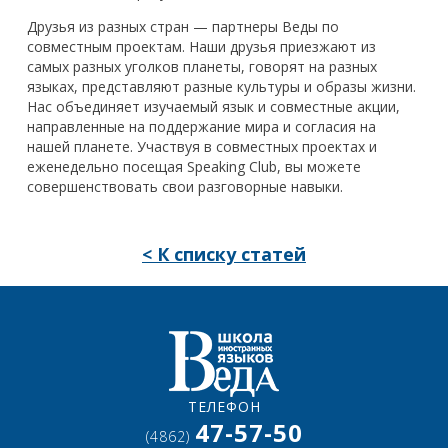
Друзья из разных стран — партнеры Веды по
совместным проектам. Наши друзья приезжают из
самых разных уголков планеты, говорят на разных
языках, представляют разные культуры и образы жизни.
Нас объединяет изучаемый язык и совместные акции,
направленные на поддержание мира и согласия на
нашей планете. Участвуя в совместных проектах и
еженедельно посещая Speaking Club, вы можете
совершенствовать свои разговорные навыки.
< К списку статей
ТЕЛЕФОН
47-57-50
(4862)